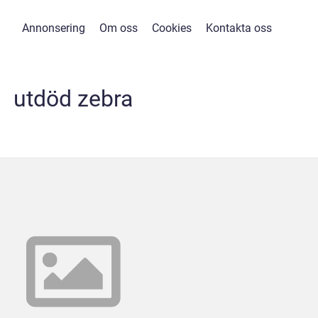
Annonsering
Om oss
Cookies
Kontakta oss
utdöd zebra