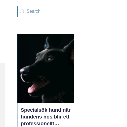
Specialsök hund när
hundens nos blir ett
professionellt