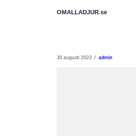
OMALLADJUR.
se
30 augusti 2023
admin