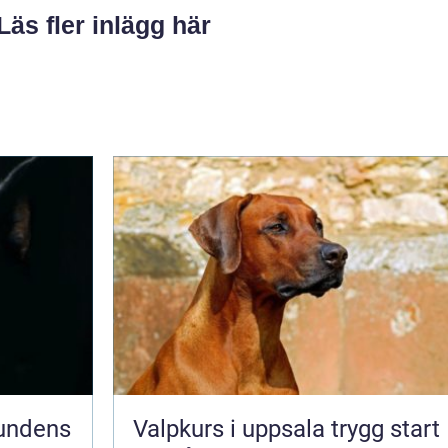
Läs fler inlägg här
Valpkurs i uppsala trygg start