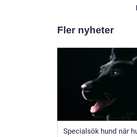
Fler nyheter
Specialsök hund när hundens