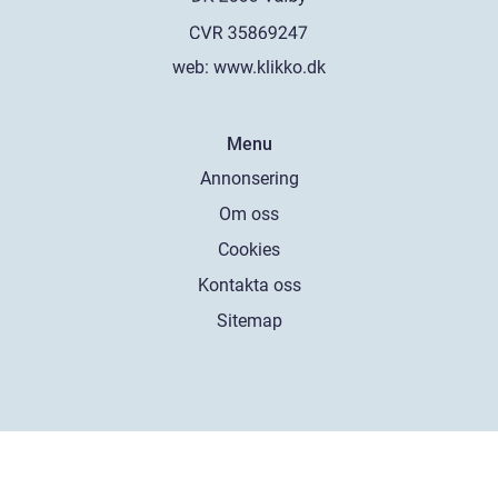
web:
www.klikko.dk
Menu
Annonsering
Om oss
Cookies
Kontakta oss
Sitemap