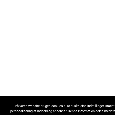
På vores website bruges cookies til at huske dine indstillinger, statist
personalisering af indhold og annoncer. Denne information deles med tre