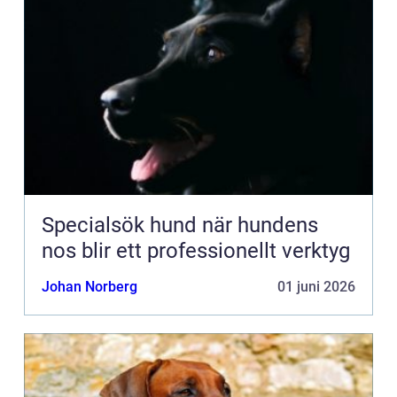
Specialsök hund när hundens
nos blir ett professionellt verktyg
Johan Norberg
01 juni 2026