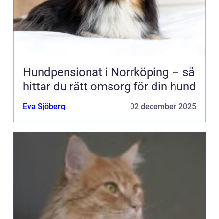
Hundpensionat i Norrköping – så
hittar du rätt omsorg för din hund
Eva Sjöberg
02 december 2025