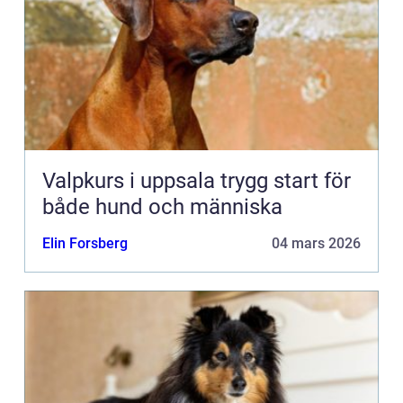
Valpkurs i uppsala trygg start för
både hund och människa
Elin Forsberg
04 mars 2026