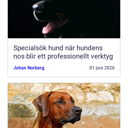
Specialsök hund när hundens
nos blir ett professionellt verktyg
Johan Norberg
01 juni 2026