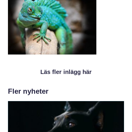
Läs fler inlägg här
Fler nyheter