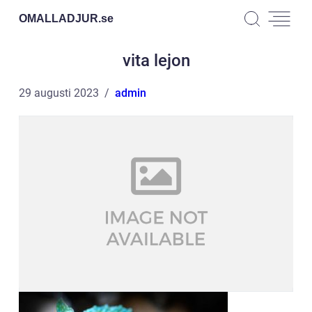
OMALLADJUR.
se
vita lejon
29 augusti 2023
admin