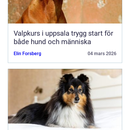
Valpkurs i uppsala trygg start för
både hund och människa
Elin Forsberg
04 mars 2026