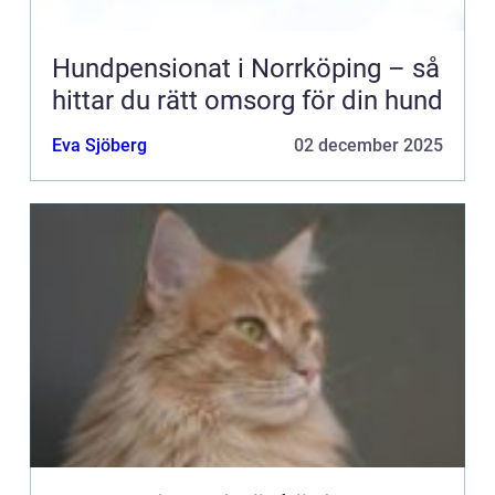
Hundpensionat i Norrköping – så
hittar du rätt omsorg för din hund
Eva Sjöberg
02 december 2025